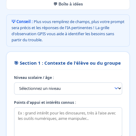
💬 Boîte à idées
💡 Conseil :
Plus vous remplirez de champs, plus votre prompt
sera précis et les réponses de l'IA pertinentes ! La grille
d'observation GPIS vous aide à identifier les besoins sans
partir du trouble.
🎯 Section 1 : Contexte de l'élève ou du groupe
Niveau scolaire / âge :
Points d'appui et intérêts connus :