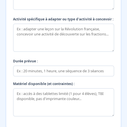
Activité spécifique à adapter ou type d'activité à concevoir :
Durée prévue :
Matériel disponible (et contraintes) :