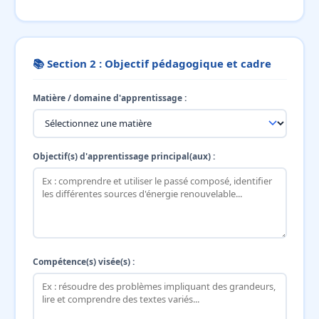
📚 Section 2 : Objectif pédagogique et cadre
Matière / domaine d'apprentissage :
Objectif(s) d'apprentissage principal(aux) :
Compétence(s) visée(s) :